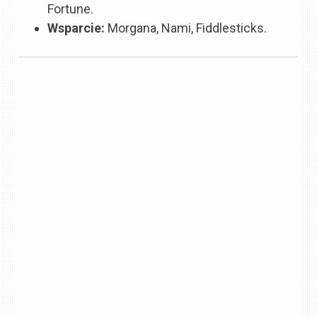
Fortune.
Wsparcie:
Morgana, Nami, Fiddlesticks.