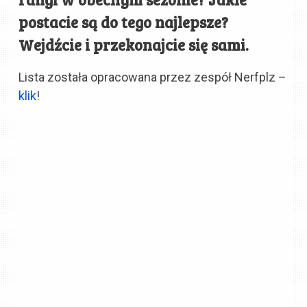
postacie są do tego najlepsze?
Wejdźcie i przekonajcie się sami.
Lista została opracowana przez zespół Nerfplz –
klik
!