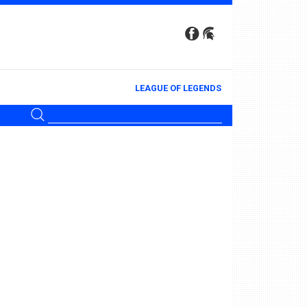
LEAGUE OF LEGENDS