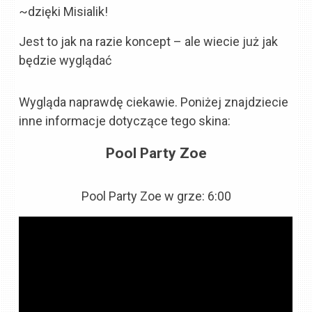
~dzięki Misialik!
Jest to jak na razie koncept – ale wiecie już jak
będzie wyglądać
Wygląda naprawdę ciekawie. Poniżej znajdziecie
inne informacje dotyczące tego skina:
Pool Party Zoe
Pool Party Zoe w grze: 6:00