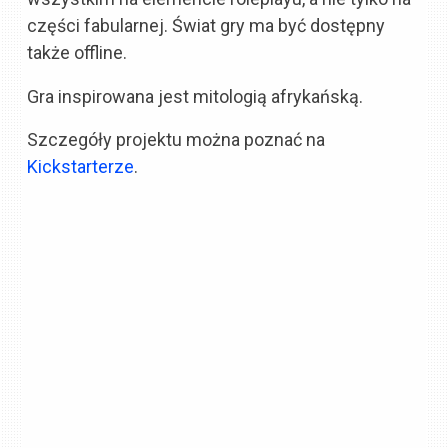
części fabularnej. Świat gry ma być dostępny
także offline.
Gra inspirowana jest mitologią afrykańską.
Szczegóły projektu można poznać na
Kickstarterze
.