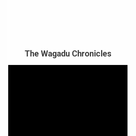
The Wagadu Chronicles