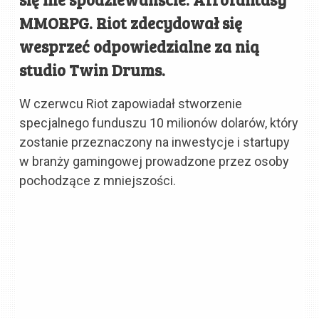
MMORPG. Riot zdecydował się
wesprzeć odpowiedzialne za nią
studio Twin Drums.
W czerwcu Riot zapowiadał stworzenie
specjalnego funduszu 10 milionów dolarów, który
zostanie przeznaczony na inwestycje i startupy
w branży gamingowej prowadzone przez osoby
pochodzące z mniejszości.