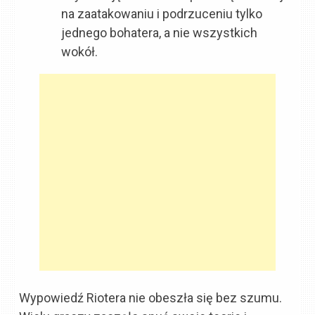
na zaatakowaniu i podrzuceniu tylko
jednego bohatera, a nie wszystkich
wokół.
Wypowiedź Riotera nie obeszła się bez szumu.