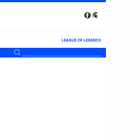
LEAGUE OF LEGENDS