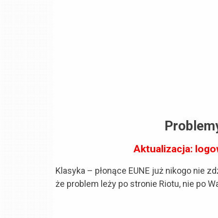
Problem
Aktualizacja: logo
Klasyka – płonące EUNE już nikogo nie zdz
że problem leży po stronie Riotu, nie po W