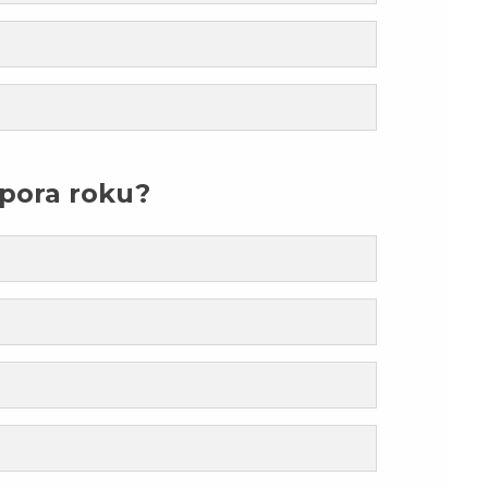
pora roku?