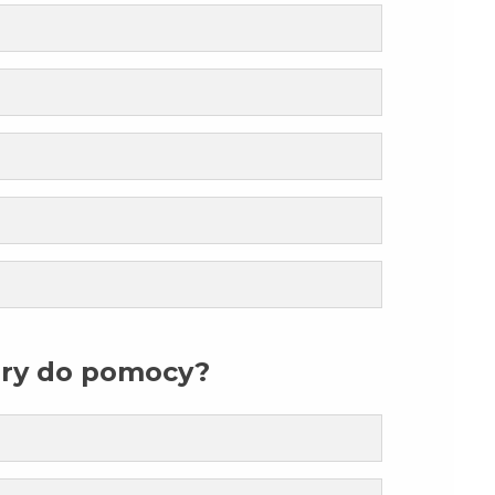
ory do pomocy?