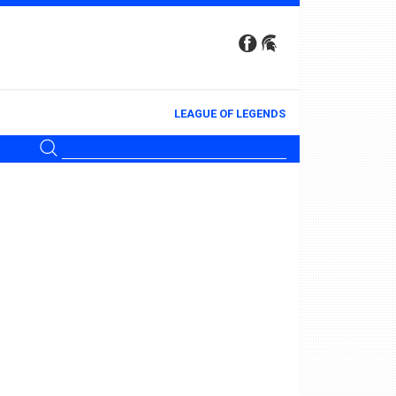
LEAGUE OF LEGENDS