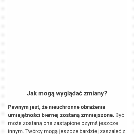
Jak mogą wyglądać zmiany?
Pewnym jest, że nieuchronne obrażenia
umiejętności biernej zostaną zmniejszone.
Być
może zostaną one zastąpione czymś jeszcze
innym. Twórcy mogą jeszcze bardziej zaszaleć z