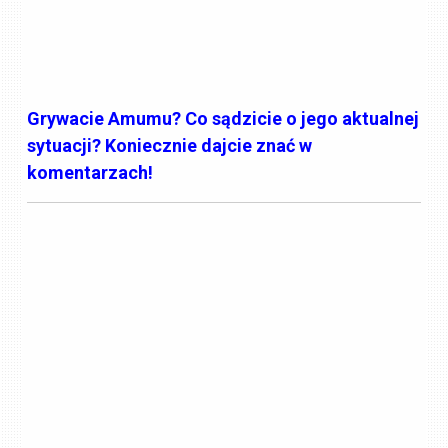
Grywacie Amumu? Co sądzicie o jego aktualnej
sytuacji? Koniecznie dajcie znać w
komentarzach!