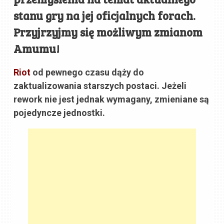
stanu gry na jej oficjalnych forach.
Przyjrzyjmy się możliwym zmianom
Amumu!
Riot
od pewnego czasu dąży do
zaktualizowania starszych postaci. Jeżeli
rework nie jest jednak wymagany, zmieniane są
pojedyncze jednostki.