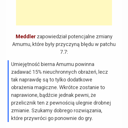
Meddler
zapowiedział potencjalne zmiany
Amumu, które były przyczyną błędu w patchu
7.7:
Umiejętność bierna Amumu powinna
zadawać 15% nieuchronnych obrażeń, lecz
tak naprawdę są to tylko dodatkowe
obrażenia magiczne. Wkrótce zostanie to
naprawione, bądźcie jednak pewni, że
przelicznik ten z pewnością ulegnie drobnej
zmianie. Szukamy dobrego rozwiązania,
które przywróci go ponownie do gry.