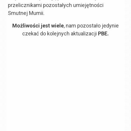
przelicznikami pozostałych umiejętności
Smutnej Mumii.
Możliwości jest wiele
, nam pozostało jedynie
czekać do kolejnych aktualizacji
PBE.