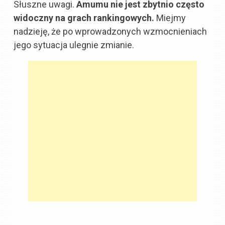
Słuszne uwagi.
Amumu nie jest zbytnio często
widoczny na grach rankingowych.
Miejmy
nadzieję, że po wprowadzonych wzmocnieniach
jego sytuacja ulegnie zmianie.