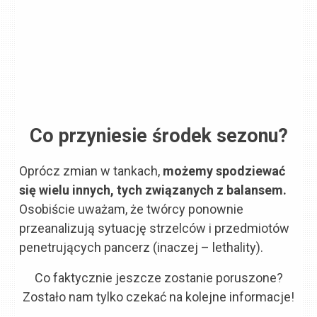
Co przyniesie środek sezonu?
Oprócz zmian w tankach,
możemy spodziewać
się wielu innych, tych związanych z balansem.
Osobiście uważam, że twórcy ponownie
przeanalizują sytuację strzelców i przedmiotów
penetrujących pancerz (inaczej – lethality).
Co faktycznie jeszcze zostanie poruszone?
Zostało nam tylko czekać na kolejne informacje!