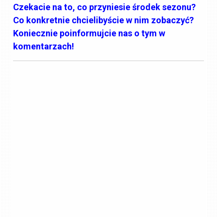
Czekacie na to, co przyniesie środek sezonu?
Co konkretnie chcielibyście w nim zobaczyć?
Koniecznie poinformujcie nas o tym w
komentarzach!