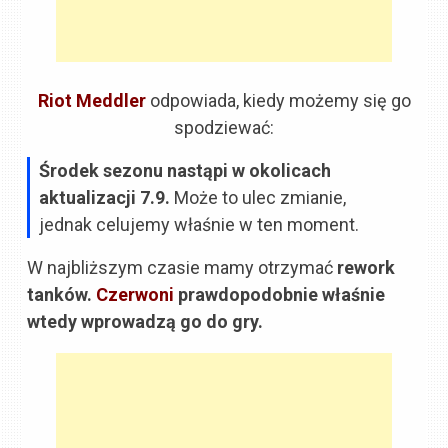
Riot Meddler
odpowiada, kiedy możemy się go
spodziewać:
Środek sezonu nastąpi w okolicach
aktualizacji 7.9.
Może to ulec zmianie,
jednak celujemy właśnie w ten moment.
W najbliższym czasie mamy otrzymać
rework
tanków.
Czerwoni
prawdopodobnie właśnie
wtedy wprowadzą go do gry.