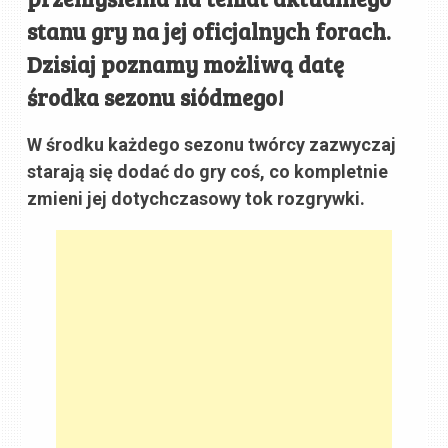
stanu gry na jej oficjalnych forach.
Dzisiaj poznamy możliwą datę
środka sezonu siódmego!
W środku każdego sezonu twórcy zazwyczaj
starają się dodać do gry coś, co kompletnie
zmieni jej dotychczasowy tok rozgrywki.