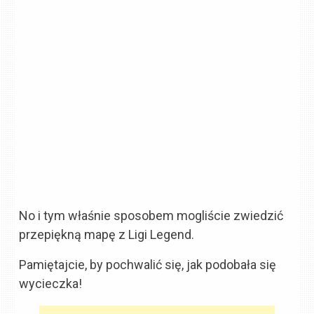
No i tym właśnie sposobem mogliście zwiedzić
przepiękną mapę z Ligi Legend.
Pamiętajcie, by pochwalić się, jak podobała się
wycieczka!