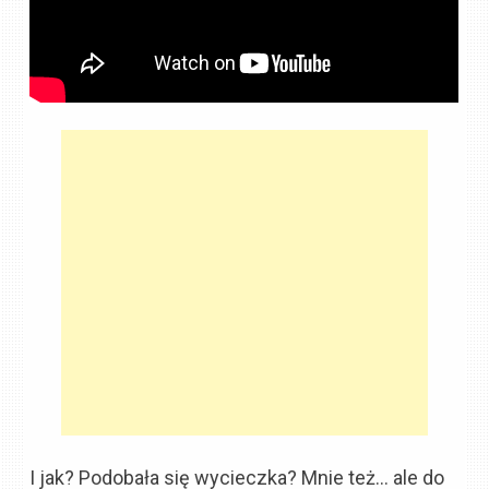
I jak? Podobała się wycieczka? Mnie też… ale do