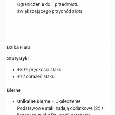
Ograniczenie do 1 przedmiotu
zwiększającego przychód złota
Dzika Flara
Statystyki
+30% prędkości ataku
+12 obrażeń ataku
Bierne
Unikalne Bierne
– Okaleczenie
Podstawowe ataki zadają dodatkowe
(25 +