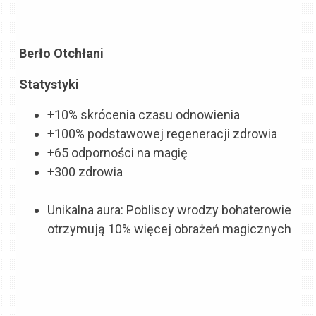
Berło Otchłani
Statystyki
+10% skrócenia czasu odnowienia
+100% podstawowej regeneracji zdrowia
+65 odporności na magię
+300 zdrowia
Unikalna aura: Pobliscy wrodzy bohaterowie
otrzymują
10% więcej obrażeń magicznych