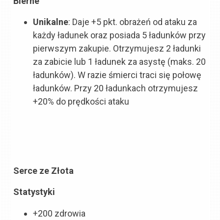
Bierne
Unikalne
: Daje +5 pkt. obrażeń od ataku za
każdy ładunek oraz posiada 5 ładunków przy
pierwszym zakupie. Otrzymujesz 2 ładunki
za zabicie lub 1 ładunek za asystę (maks. 20
ładunków). W razie śmierci traci się połowę
ładunków. Przy 20 ładunkach otrzymujesz
+20% do prędkości ataku
Serce ze Złota
Statystyki
+200 zdrowia