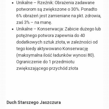
Unikalne – Rzeźnik: Obrażenia zadawane
potworom są zwiększone o 30%. Ponadto
6% obrażeń jest zamieniane na pkt. zdrowia,
zaś 3% – na manę.
Unikalne – Konserwacja: Zabicie dużego lub
potężnego potwora zapewnia do 40
dodatkowych sztuk złota, w zależności od
tego kiedy aktywowano Konserwację
(maksymalna ilość ładunków wynosi 80).
Ograniczenie do 1 przedmiotu
zwiększającego przychód złota
Duch Starszego Jaszczura