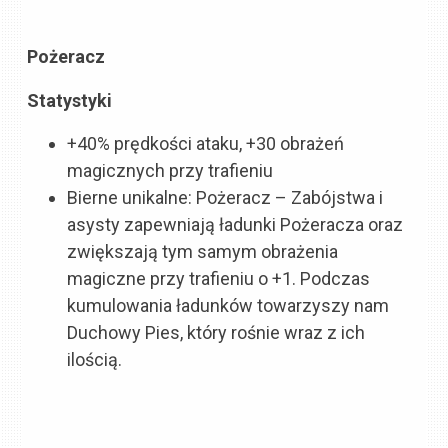
Pożeracz
Statystyki
+40% prędkości ataku, +30 obrażeń
magicznych przy trafieniu
Bierne unikalne: Pożeracz – Zabójstwa i
asysty zapewniają ładunki Pożeracza oraz
zwiększają tym samym obrażenia
magiczne przy trafieniu o +1. Podczas
kumulowania ładunków towarzyszy nam
Duchowy Pies, który rośnie wraz z ich
ilością.