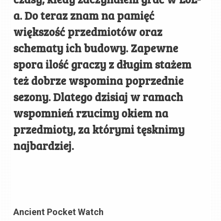
a. Do teraz znam na pamięć
większość przedmiotów oraz
schematy ich budowy. Zapewne
spora ilość graczy z długim stażem
też dobrze wspomina poprzednie
sezony. Dlatego dzisiaj w ramach
wspomnień rzucimy okiem na
przedmioty, za którymi tęsknimy
najbardziej.
Ancient Pocket Watch