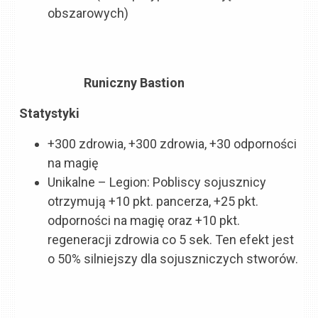
obszarowych)
Runiczny Bastion
Statystyki
+300 zdrowia, +300 zdrowia, +30 odporności
na magię
Unikalne – Legion: Pobliscy sojusznicy
otrzymują +10 pkt. pancerza, +25 pkt.
odporności na magię oraz +10 pkt.
regeneracji zdrowia co 5 sek. Ten efekt jest
o 50% silniejszy dla sojuszniczych stworów.