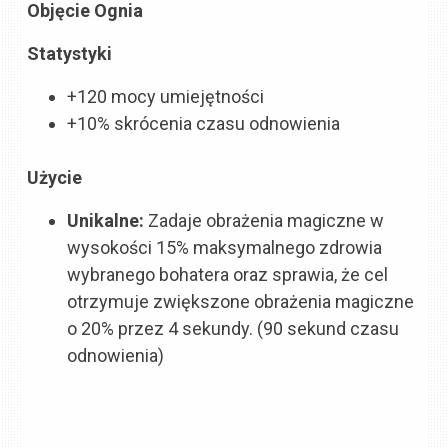
Objęcie Ognia
Statystyki
+120 mocy umiejętności
+10% skrócenia czasu odnowienia
Użycie
Unikalne:
Zadaje obrażenia magiczne w
wysokości 15% maksymalnego zdrowia
wybranego bohatera oraz sprawia, że cel
otrzymuje zwiększone obrażenia magiczne
o 20% przez 4 sekundy. (90 sekund czasu
odnowienia)