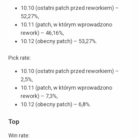
10.10 (ostatni patch przed reworkiem) –
52,27%,
10.11 (patch, w którym wprowadzono
rework) – 46,16%,
10.12 (obecny patch) – 53,27%.
Pick rate:
10.10 (ostatni patch przed reworkiem) –
2,5%,
10.11 (patch, w którym wprowadzono
rework) – 7,3%,
10.12 (obecny patch) – 6,8%.
Top
Win rate: