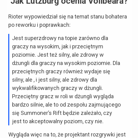
Jak Lutzburg ocenia Volibeara?
Rioter wypowiedział się na temat stanu bohatera
po reworku i poprawkach:
Jest superzdrowy na topie zarówno dla
graczy na wysokim, jak i przeciętnym
poziomie. Jest też silny, ale zdrowy w
dżungli dla graczy na wysokim poziomie. Dla
przeciętnych graczy również wydaje się
silny, ale , i jest silny, ale zdrowy dla
wykwalifikowanych graczy w dżungli.
Przeciętny gracz w roli w dżungli wygląda
bardzo silnie, ale to od zespołu zajmującego
się Summoner’s Rift będzie zależało, czy
jest to akceptowalny poziom, czy nie.
Wygląda więc na to, że projektant rozgrywki jest