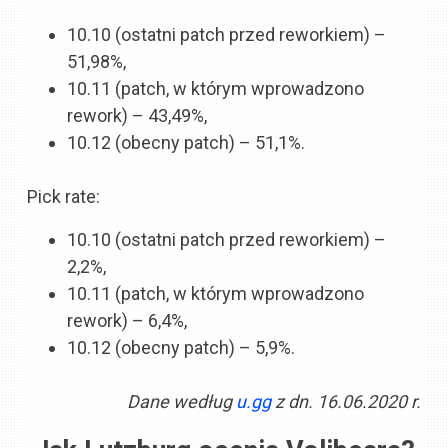
10.10 (ostatni patch przed reworkiem) –
51,98%,
10.11 (patch, w którym wprowadzono
rework) – 43,49%,
10.12 (obecny patch) – 51,1%.
Pick rate:
10.10 (ostatni patch przed reworkiem) –
2,2%,
10.11 (patch, w którym wprowadzono
rework) – 6,4%,
10.12 (obecny patch) – 5,9%.
Dane według
u.gg
z dn. 16.06.2020 r.