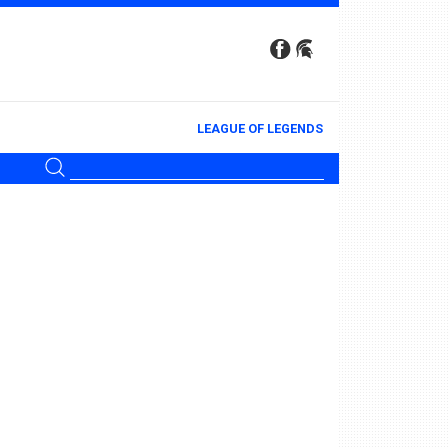
LEAGUE OF LEGENDS