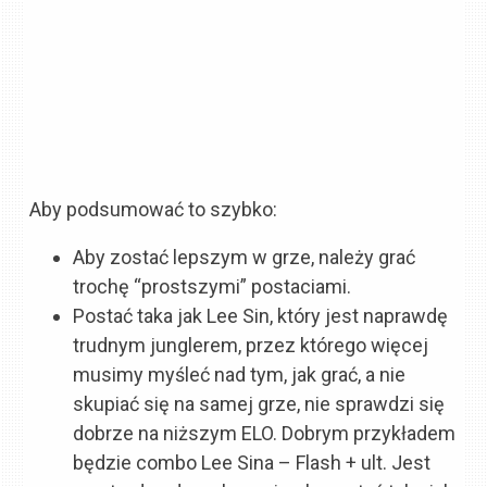
Aby podsumować to szybko:
Aby zostać lepszym w grze, należy grać
trochę “prostszymi” postaciami.
Postać taka jak Lee Sin, który jest naprawdę
trudnym junglerem, przez którego więcej
musimy myśleć nad tym, jak grać, a nie
skupiać się na samej grze, nie sprawdzi się
dobrze na niższym ELO. Dobrym przykładem
będzie combo Lee Sina – Flash + ult. Jest