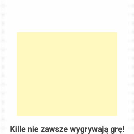
Kille nie zawsze wygrywają grę!