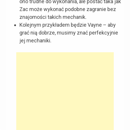
ono trudne do wykonania, ale postać taka jak
Zac może wykonać podobne zagranie bez
znajomości takich mechanik.
Kolejnym przykładem będzie Vayne – aby
grać nią dobrze, musimy znać perfekcyjnie
jej mechaniki.