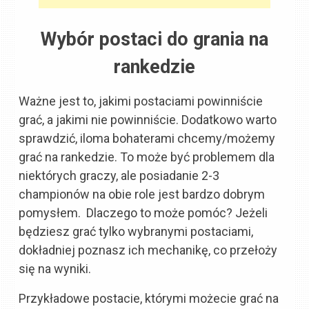
Wybór postaci do grania na
rankedzie
Ważne jest to, jakimi postaciami powinniście
grać, a jakimi nie powinniście. Dodatkowo warto
sprawdzić, iloma bohaterami chcemy/możemy
grać na rankedzie. To może być problemem dla
niektórych graczy, ale posiadanie 2-3
championów na obie role jest bardzo dobrym
pomysłem. Dlaczego to może pomóc? Jeżeli
będziesz grać tylko wybranymi postaciami,
dokładniej poznasz ich mechanikę, co przełoży
się na wyniki.
Przykładowe postacie, którymi możecie grać na