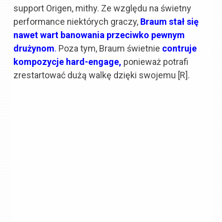
support Origen, mithy. Ze względu na świetny
performance niektórych graczy,
Braum stał się
nawet wart banowania przeciwko pewnym
drużynom
.
Poza tym, Braum świetnie
contruje
kompozycje hard-engage,
ponieważ potrafi
zrestartować dużą walkę dzięki swojemu [R].