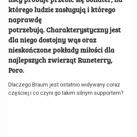
którego ludzie zasługują i którego
naprawdę
potrzebują. Charakterystyczny jest
dla niego dostojny wąs oraz
nieskończone pokłady miłości dla
najlepszych zwierząt Runeterry,
Poro.
Dlaczego Braum jest ostatnio widywany coraz
częściej i co czyni go takim silnym supportem?