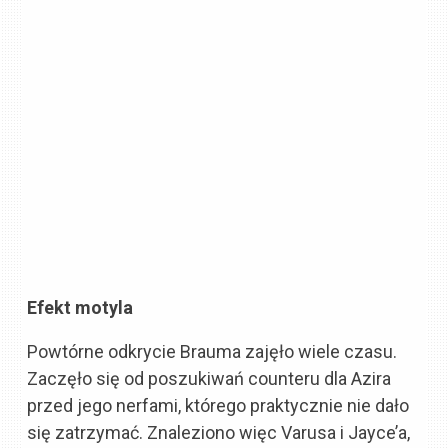
Efekt motyla
Powtórne odkrycie Brauma zajęło wiele czasu.
Zaczęło się od poszukiwań counteru dla Azira
przed jego nerfami, którego praktycznie nie dało
się zatrzymać. Znaleziono więc Varusa i Jayce’a,