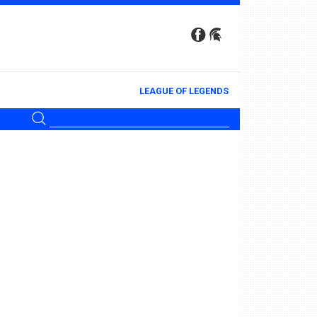
LEAGUE OF LEGENDS