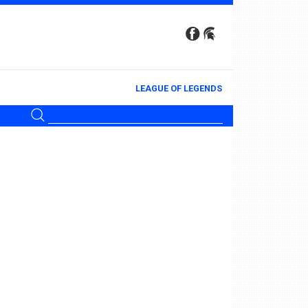
LEAGUE OF LEGENDS