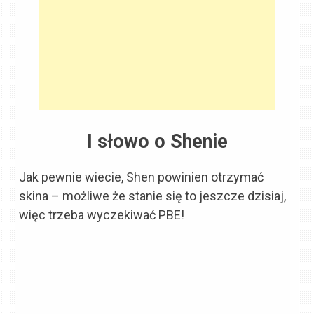
I słowo o Shenie
Jak pewnie wiecie, Shen powinien otrzymać
skina – możliwe że stanie się to jeszcze dzisiaj,
więc trzeba wyczekiwać PBE!