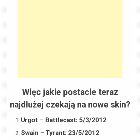
Więc jakie postacie teraz
najdłużej czekają na nowe skin?
Urgot – Battlecast: 5/3/2012
Swain – Tyrant: 23/5/2012