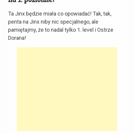
Ta Jinx będzie miała co opowiadać! Tak, tak,
penta na Jinx niby nic specjalnego, ale
pamiętajmy, że to nadal tylko 1. level i Ostrze
Dorana!