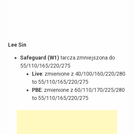
Lee Sin
Safeguard (W1)
tarcza zmniejszona do
55/110/165/220/275
Live
: zmienione z 40/100/160/220/280
to 55/110/165/220/275
PBE
: zmienione z 60/110/170/225/280
to 55/110/165/220/275