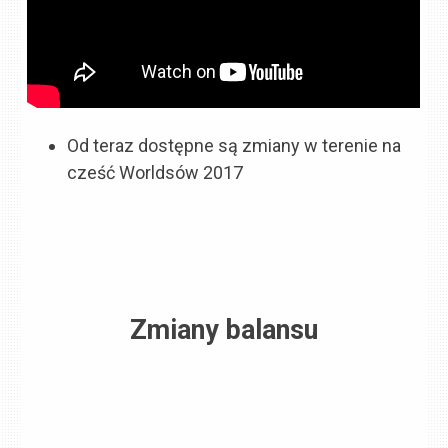
Od teraz dostępne są zmiany w terenie na
cześć Worldsów 2017
Zmiany balansu