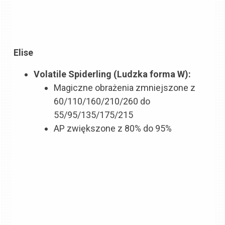
Elise
Volatile Spiderling (Ludzka forma W):
Magiczne obrażenia zmniejszone z
60/110/160/210/260 do
55/95/135/175/215
AP zwiększone z 80% do 95%