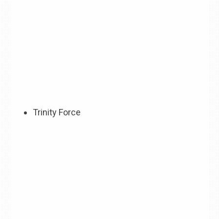
Trinity Force