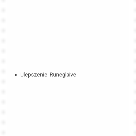
Ulepszenie: Runeglaive