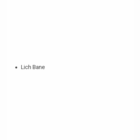
Lich Bane