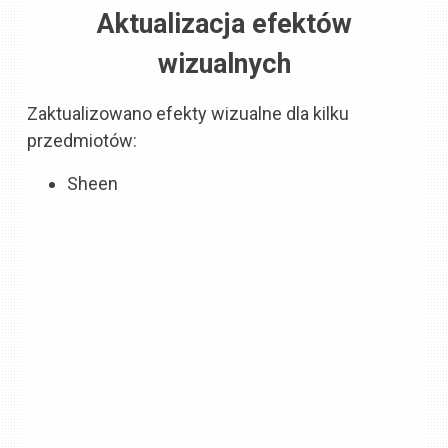
Aktualizacja efektów
wizualnych
Zaktualizowano efekty wizualne dla kilku
przedmiotów:
Sheen