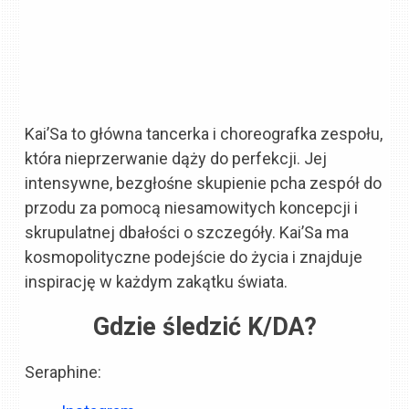
Kai’Sa to główna tancerka i choreografka zespołu,
która nieprzerwanie dąży do perfekcji. Jej
intensywne, bezgłośne skupienie pcha zespół do
przodu za pomocą niesamowitych koncepcji i
skrupulatnej dbałości o szczegóły. Kai’Sa ma
kosmopolityczne podejście do życia i znajduje
inspirację w każdym zakątku świata.
Gdzie śledzić K/DA?
Seraphine: