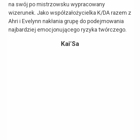
na swój po mistrzowsku wypracowany
wizerunek. Jako współzałożycielka K/DA razem z
Ahri i Evelynn nakłania grupę do podejmowania
najbardziej emocjonującego ryzyka twórczego.
Kai’Sa