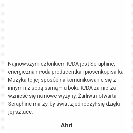
Najnowszym członkiem K/DA jest Seraphine,
energiczna młoda producentka i piosenkopisarka.
Muzyka to jej sposób na komunikowanie się z
innymi i z sobą samą – u boku K/DA zamierza
wznieść się na nowe wyżyny. Żarliwa i otwarta
Seraphine marzy, by świat zjednoczył się dzięki
jej sztuce.
Ahri