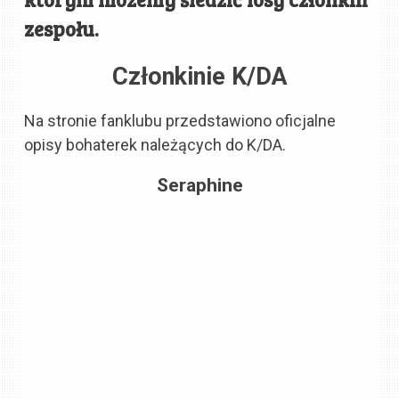
zespołu.
Członkinie K/DA
Na stronie fanklubu przedstawiono oficjalne
opisy bohaterek należących do K/DA.
Seraphine