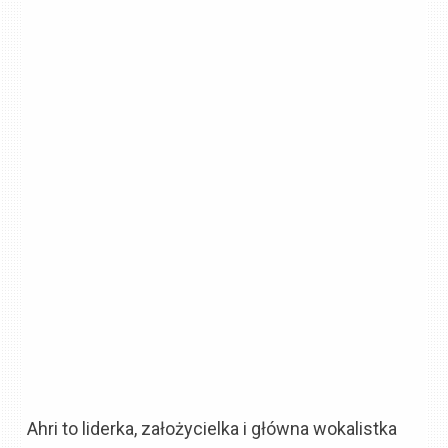
Ahri to liderka, założycielka i główna wokalistka