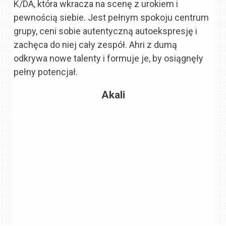
K/DA, która wkracza na scenę z urokiem i
pewnością siebie. Jest pełnym spokoju centrum
grupy, ceni sobie autentyczną autoekspresję i
zachęca do niej cały zespół. Ahri z dumą
odkrywa nowe talenty i formuje je, by osiągnęły
pełny potencjał.
Akali