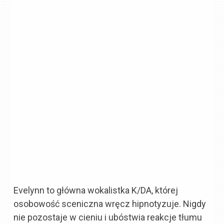
Evelynn to główna wokalistka K/DA, której
osobowość sceniczna wręcz hipnotyzuje. Nigdy
nie pozostaje w cieniu i ubóstwia reakcje tłumu