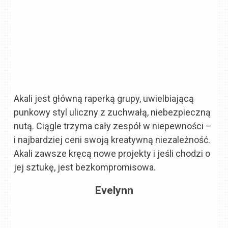
Akali jest główną raperką grupy, uwielbiającą
punkowy styl uliczny z zuchwałą, niebezpieczną
nutą. Ciągle trzyma cały zespół w niepewności –
i najbardziej ceni swoją kreatywną niezależność.
Akali zawsze kręcą nowe projekty i jeśli chodzi o
jej sztukę, jest bezkompromisowa.
Evelynn