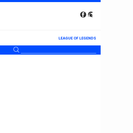
LEAGUE OF LEGENDS