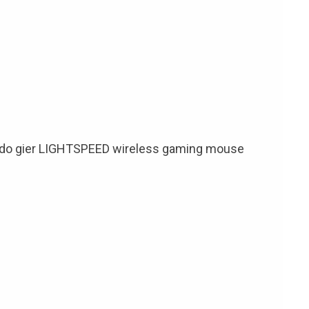
o gier LIGHTSPEED wireless gaming mouse