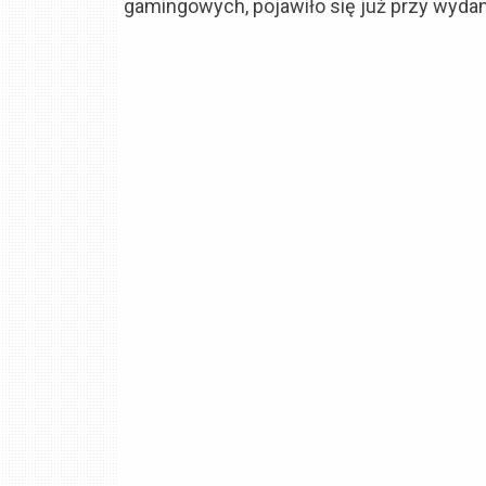
gamingowych, pojawiło się już przy wyda