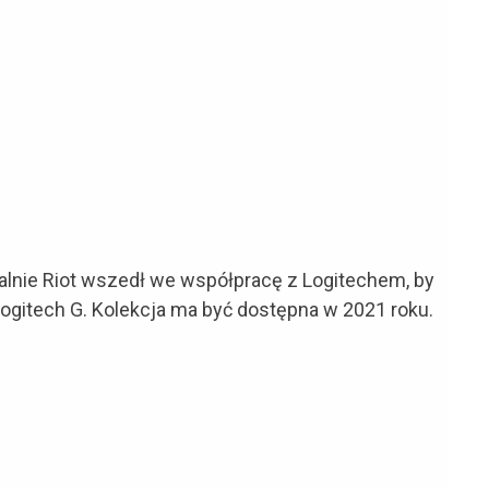
jalnie Riot wszedł we współpracę z Logitechem, by
ogitech G. Kolekcja ma być dostępna w 2021 roku.