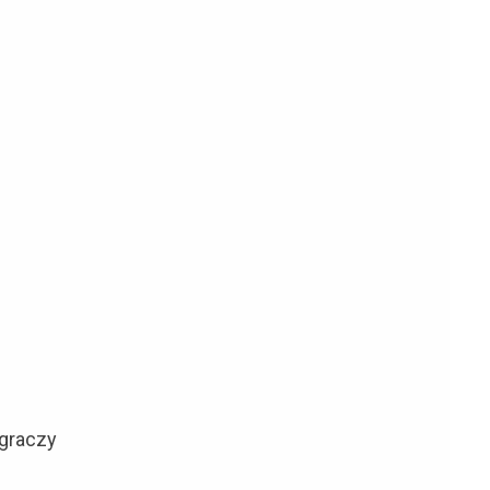
 graczy