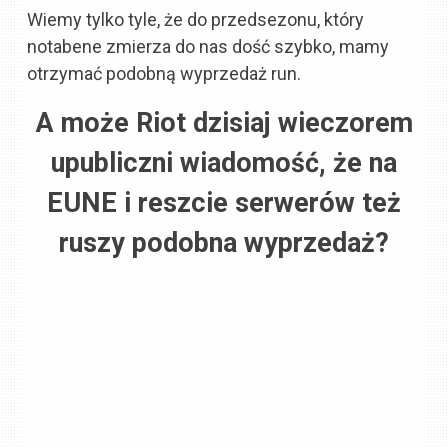
Wiemy tylko tyle, że do przedsezonu, który
notabene zmierza do nas dość szybko, mamy
otrzymać podobną wyprzedaż run.
A może Riot dzisiaj wieczorem
upubliczni wiadomość, że na
EUNE i reszcie serwerów też
ruszy podobna wyprzedaż?