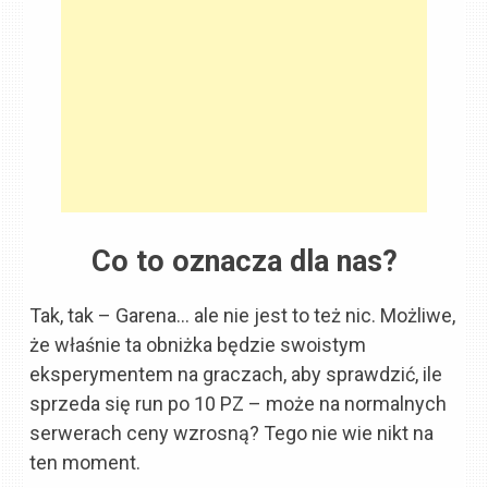
Co to oznacza dla nas?
Tak, tak – Garena… ale nie jest to też nic. Możliwe,
że właśnie ta obniżka będzie swoistym
eksperymentem na graczach, aby sprawdzić, ile
sprzeda się run po 10 PZ – może na normalnych
serwerach ceny wzrosną? Tego nie wie nikt na
ten moment.