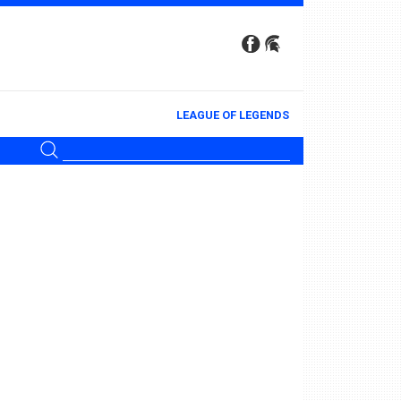
LEAGUE OF LEGENDS