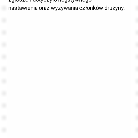
nastawienia oraz wyzywania członków drużyny.