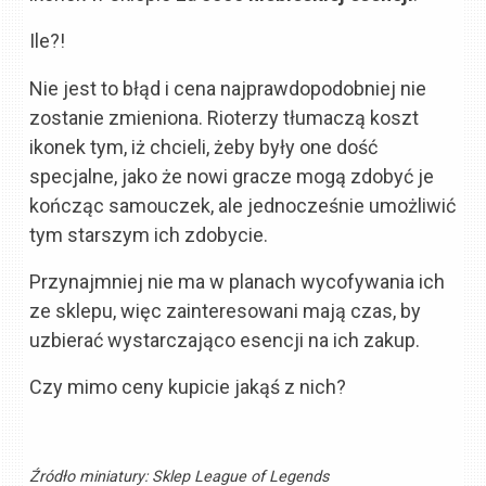
Ile?!
Nie jest to błąd i cena najprawdopodobniej nie
zostanie zmieniona. Rioterzy tłumaczą koszt
ikonek tym, iż chcieli, żeby były one dość
specjalne, jako że nowi gracze mogą zdobyć je
kończąc samouczek, ale jednocześnie umożliwić
tym starszym ich zdobycie.
Przynajmniej nie ma w planach wycofywania ich
ze sklepu, więc zainteresowani mają czas, by
uzbierać wystarczająco esencji na ich zakup.
Czy mimo ceny kupicie jakąś z nich?
Źródło miniatury:
Sklep League of Legends