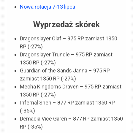
Nowa rotacja 7-13 lipca
Wyprzedaż skórek
Dragonslayer Olaf – 975 RP zamiast 1350
RP (-27%)
Dragonslayer Trundle – 975 RP zamiast
1350 RP (-27%)
Guardian of the Sands Janna – 975 RP
zamiast 1350 RP (-27%)
Mecha Kingdoms Draven – 975 RP zamiast
1350 RP (-27%)
Infernal Shen – 877 RP zamiast 1350 RP
(-35%)
Demacia Vice Garen – 877 RP zamiast 1350
RP (-35%)