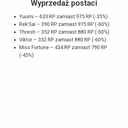
Wyprzedaż postaci
Yuumi – 633 RP zamiast 975 RP (-35%)
Rek’Sai – 390 RP zamiast 975 RP (-60%)
Thresh – 352 RP zamiast 880 RP (-60%)
Viktor – 352 RP zamiast 880 RP (-60%)
Miss Fortune – 434 RP zamiast 790 RP
(-45%)