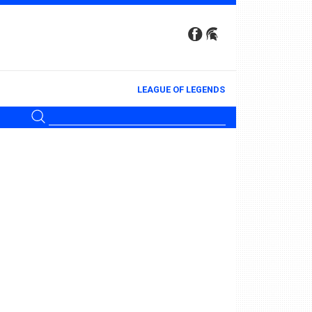
LEAGUE OF LEGENDS