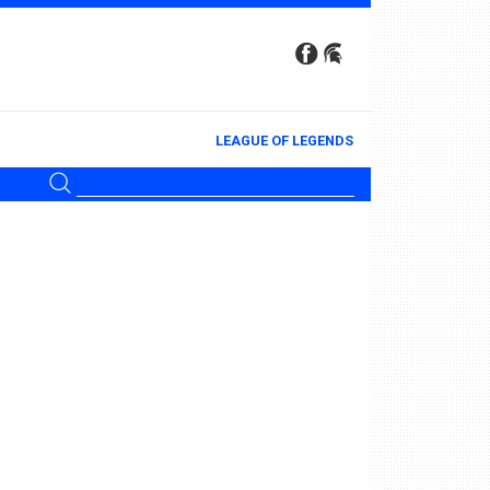
LEAGUE OF LEGENDS