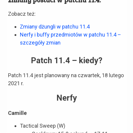
Zobacz też:
Zmiany dżungli w patchu 11.4
Nerfy i buffy przedmiotów w patchu 11.4 –
szczegóły zmian
Patch 11.4 – kiedy?
Patch 11.4 jest planowany na czwartek, 18 lutego
2021 r.
Nerfy
Camille
Tactical Sweep (W)