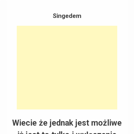
Singedem
Wiecie że jednak jest możliwe