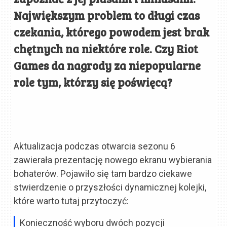
Największym problem to długi czas
czekania, którego powodem jest brak
chętnych na niektóre role. Czy Riot
Games da nagrody za niepopularne
role tym, którzy się poświęcą?
Aktualizacja podczas otwarcia sezonu 6
zawierała prezentację nowego ekranu wybierania
bohaterów. Pojawiło się tam bardzo ciekawe
stwierdzenie o przyszłości dynamicznej kolejki,
które warto tutaj przytoczyć:
Konieczność wyboru dwóch pozycji