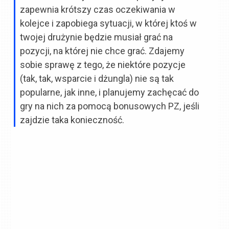
zapewnia krótszy czas oczekiwania w
kolejce i zapobiega sytuacji, w której ktoś w
twojej drużynie będzie musiał grać na
pozycji, na której nie chce grać. Zdajemy
sobie sprawę z tego, że niektóre pozycje
(tak, tak, wsparcie i dżungla) nie są tak
popularne, jak inne, i planujemy zachęcać do
gry na nich za pomocą bonusowych PZ, jeśli
zajdzie taka konieczność.