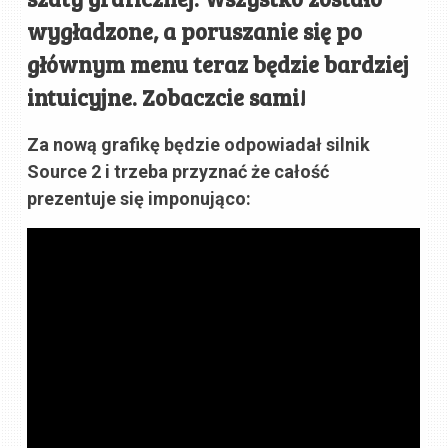
wygładzone, a poruszanie się po
głównym menu teraz będzie bardziej
intuicyjne. Zobaczcie sami!
Za nową grafikę będzie odpowiadał silnik
Source 2 i trzeba przyznać że całość
prezentuje się imponująco: