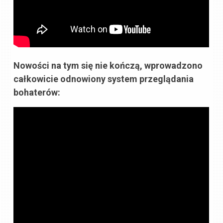
Nowości na tym się nie kończą, wprowadzono
całkowicie odnowiony system przeglądania
bohaterów: