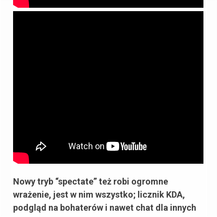
Nowy tryb “spectate” też robi ogromne
wrażenie, jest w nim wszystko; licznik KDA,
podgląd na bohaterów i nawet chat dla innych