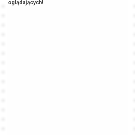
oglądających!