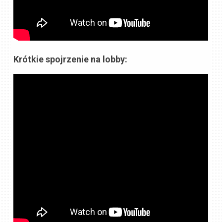
Krótkie spojrzenie na lobby: