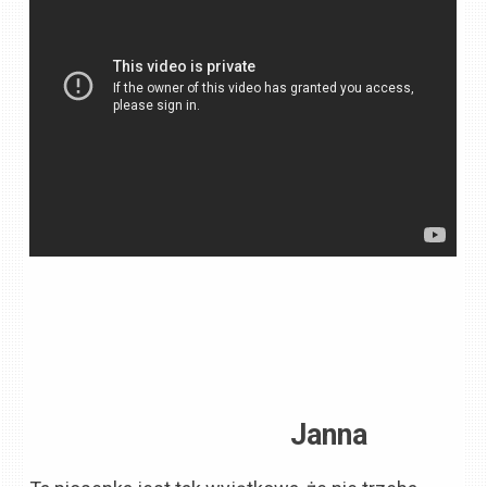
Janna