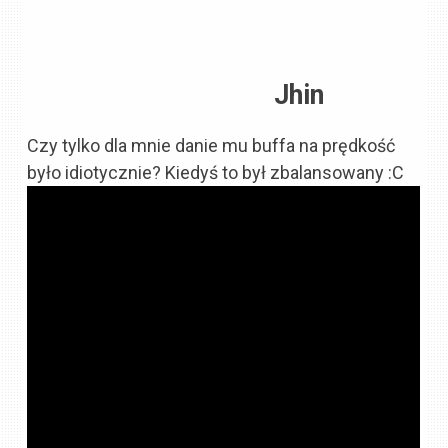
Jhin
Czy tylko dla mnie danie mu buffa na prędkość
było idiotycznie? Kiedyś to był zbalansowany :C