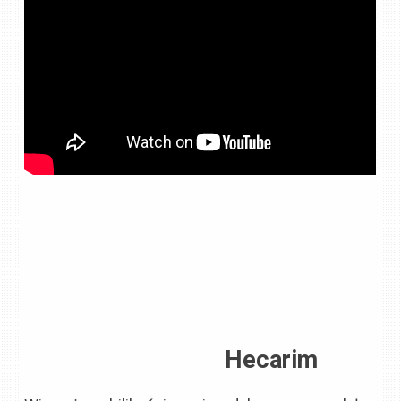
Hecarim