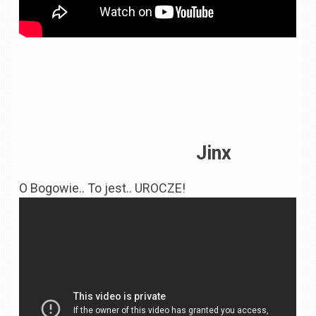
Jinx
O Bogowie.. To jest.. UROCZE!