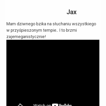
Jax
Mam dziwnego bzika na słuchaniu wszystkiego
w przyśpieszonym tempie.. I to brzmi
zajemeganistycznie!