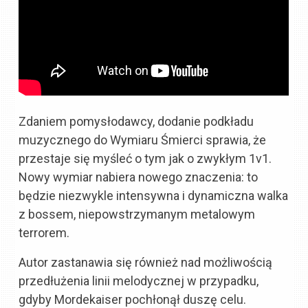
Zdaniem pomysłodawcy, dodanie podkładu
muzycznego do Wymiaru Śmierci sprawia, że
przestaje się myśleć o tym jak o zwykłym 1v1.
Nowy wymiar nabiera nowego znaczenia: to
będzie niezwykle intensywna i dynamiczna walka
z bossem, niepowstrzymanym metalowym
terrorem.
Autor zastanawia się również nad możliwością
przedłużenia linii melodycznej w przypadku,
gdyby Mordekaiser pochłonął duszę celu.