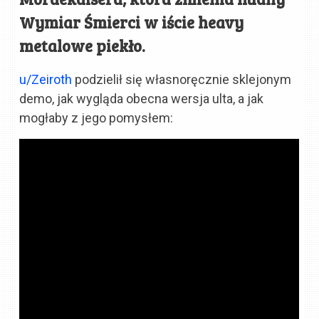
Wymiar Śmierci w iście heavy
metalowe piekło.
u/Zeiroth
podzielił się własnoręcznie sklejonym
demo, jak wygląda obecna wersja ulta, a jak
mogłaby z jego pomysłem: