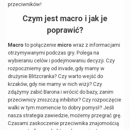
przeciwników!
Czym jest macro i jak je
poprawić?
Macro
to połączenie
micro
wraz z informacjami
otrzymywanymi podczas gry. Polega na
wybieraniu celów i podejmowaniu decyzji. Czy
rozpoczniemy grę od invade, gdy mamy w
drużynie Blitzcranka? Czy warto wejść do
krzaków, gdy nie mamy w nich wizji? Czy
zdążymy zabić Barona i wrócić do bazy, zanim
przeciwnicy zniszczą inhibitor? Czy rozpoczęcie
walki w tym momencie to dobry pomysł? Jeśli
nasza strategia zawiedzie, możemy przegrać grę.
Czasami zaskoczenie przeciwnika znajomością