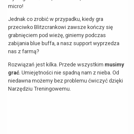
micro!
Jednak co zrobić w przypadku, kiedy gra
przeciwko Blitzcrankowi zawsze kończy się
grabnięciem pod wieżę, giniemy podczas
zabijania blue buffa, a nasz support wyprzedza
nas z farmą?
Rozwiązań jest kilka. Przede wszystkim
musimy
grać
. Umiejętności nie spadną nam z nieba. Od
niedawna możemy bez problemu ćwiczyć dzięki
Narzędziu Treningowemu.