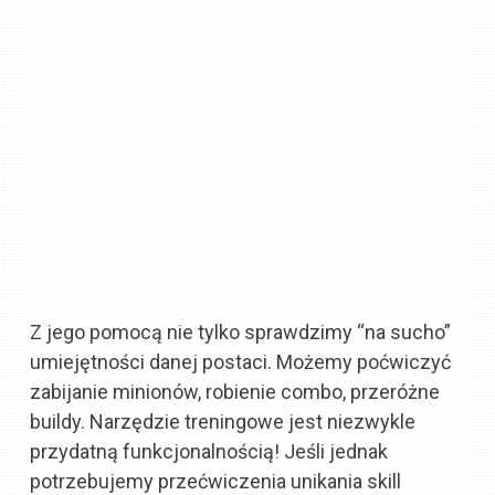
Z jego pomocą nie tylko sprawdzimy “na sucho”
umiejętności danej postaci. Możemy poćwiczyć
zabijanie minionów, robienie combo, przeróżne
buildy. Narzędzie treningowe jest niezwykle
przydatną funkcjonalnością! Jeśli jednak
potrzebujemy przećwiczenia unikania skill