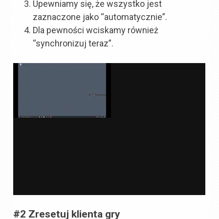
Upewniamy się, że wszystko jest
zaznaczone jako “automatycznie”.
Dla pewności wciskamy również
“synchronizuj teraz”.
#2 Zresetuj klienta gry