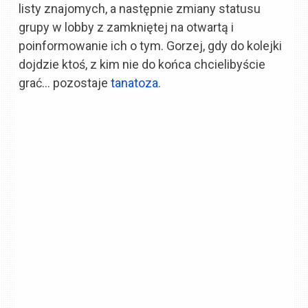
listy znajomych, a następnie zmiany statusu
grupy w lobby z zamkniętej na otwartą i
poinformowanie ich o tym. Gorzej, gdy do kolejki
dojdzie ktoś, z kim nie do końca chcielibyście
grać… pozostaje
tanatoza
.