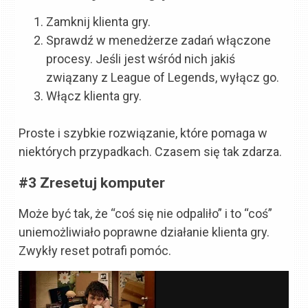
Zamknij klienta gry.
Sprawdź w menedżerze zadań włączone
procesy. Jeśli jest wśród nich jakiś
związany z League of Legends, wyłącz go.
Włącz klienta gry.
Proste i szybkie rozwiązanie, które pomaga w
niektórych przypadkach. Czasem się tak zdarza.
#3 Zresetuj komputer
Może być tak, że “coś się nie odpaliło” i to “coś”
uniemożliwiało poprawne działanie klienta gry.
Zwykły reset potrafi pomóc.