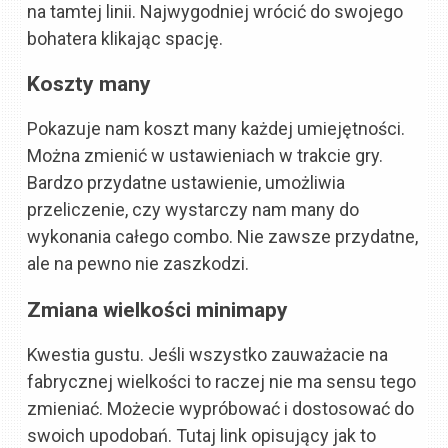
na tamtej linii. Najwygodniej wrócić do swojego
bohatera klikając spację.
Koszty many
Pokazuje nam koszt many każdej umiejętności.
Można zmienić w ustawieniach w trakcie gry.
Bardzo przydatne ustawienie, umożliwia
przeliczenie, czy wystarczy nam many do
wykonania całego combo. Nie zawsze przydatne,
ale na pewno nie zaszkodzi.
Zmiana wielkości minimapy
Kwestia gustu. Jeśli wszystko zauważacie na
fabrycznej wielkości to raczej nie ma sensu tego
zmieniać. Możecie wypróbować i dostosować do
swoich upodobań. Tutaj link opisujący jak to