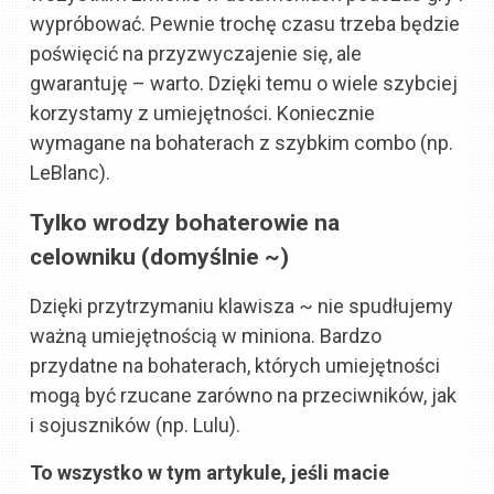
wypróbować. Pewnie trochę czasu trzeba będzie
poświęcić na przyzwyczajenie się, ale
gwarantuję – warto. Dzięki temu o wiele szybciej
korzystamy z umiejętności. Koniecznie
wymagane na bohaterach z szybkim combo (np.
LeBlanc).
Tylko wrodzy bohaterowie na
celowniku
(domyślnie ~)
Dzięki przytrzymaniu klawisza ~ nie spudłujemy
ważną umiejętnością w miniona. Bardzo
przydatne na bohaterach, których umiejętności
mogą być rzucane zarówno na przeciwników, jak
i sojuszników (np. Lulu).
To wszystko w tym artykule, jeśli macie