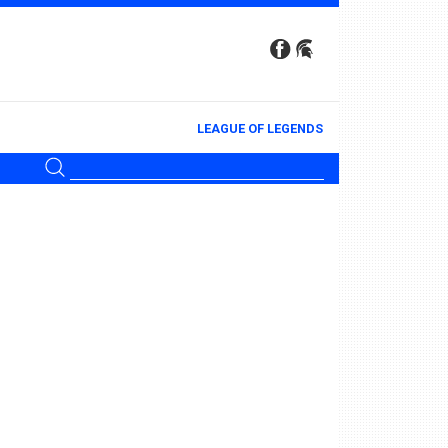
LEAGUE OF LEGENDS