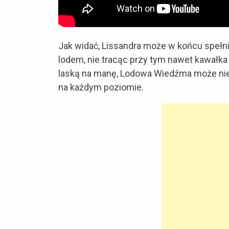
Jak widać, Lissandra może w końcu spełni
lodem, nie tracąc przy tym nawet kawałka
laską na manę, Lodowa Wiedźma może nie
na każdym poziomie.