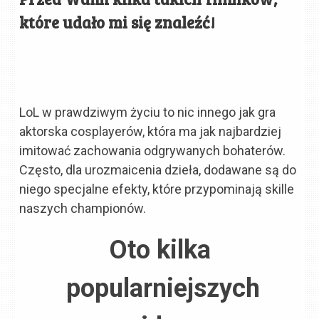
które udało mi się znaleźć!
LoL w prawdziwym życiu to nic innego jak gra
aktorska cosplayerów, która ma jak najbardziej
imitować zachowania odgrywanych bohaterów.
Często, dla urozmaicenia dzieła, dodawane są do
niego specjalne efekty, które przypominają skille
naszych championów.
Oto kilka
popularniejszych