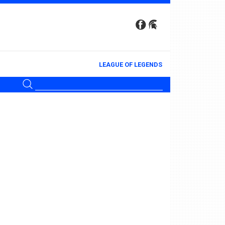
LEAGUE OF LEGENDS