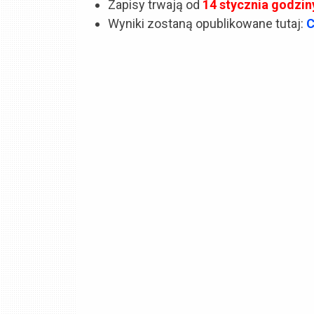
Zapisy trwają od
14 stycznia godzin
Wyniki zostaną opublikowane tutaj:
C