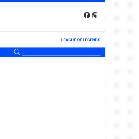
LEAGUE OF LEGENDS