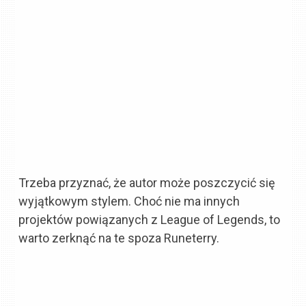
Trzeba przyznać, że autor może poszczycić się
wyjątkowym stylem. Choć nie ma innych
projektów powiązanych z League of Legends, to
warto zerknąć na te spoza Runeterry.