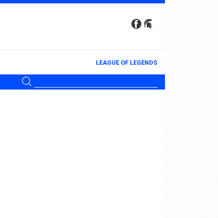
LEAGUE OF LEGENDS