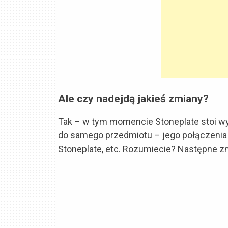
Ale czy nadejdą jakieś zmiany?
Tak – w tym momencie Stoneplate stoi wys
do samego przedmiotu – jego połączenia 
Stoneplate, etc. Rozumiecie? Następne z