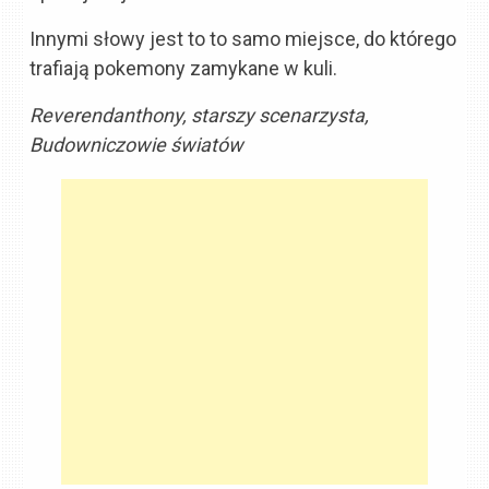
Innymi słowy jest to to samo miejsce, do którego
trafiają pokemony zamykane w kuli.
Reverendanthony, starszy scenarzysta,
Budowniczowie światów