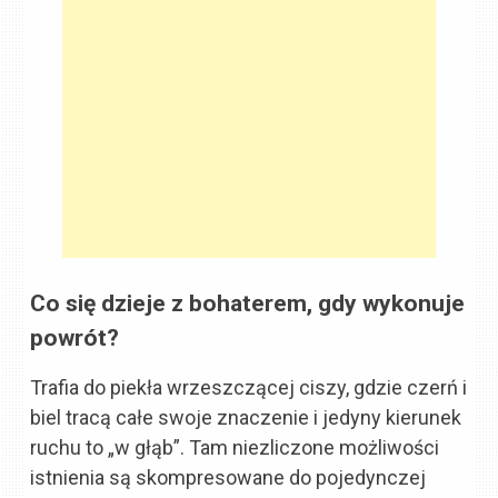
Co się dzieje z bohaterem, gdy wykonuje
powrót?
Trafia do piekła wrzeszczącej ciszy, gdzie czerń i
biel tracą całe swoje znaczenie i jedyny kierunek
ruchu to „w głąb”. Tam niezliczone możliwości
istnienia są skompresowane do pojedynczej