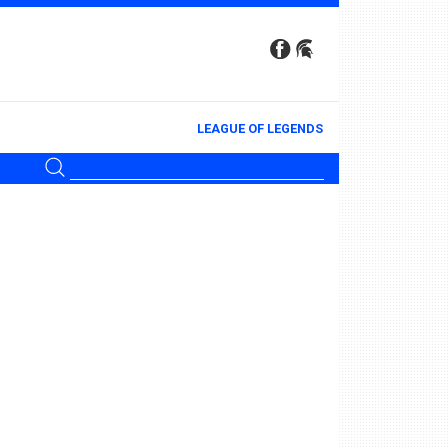
LEAGUE OF LEGENDS