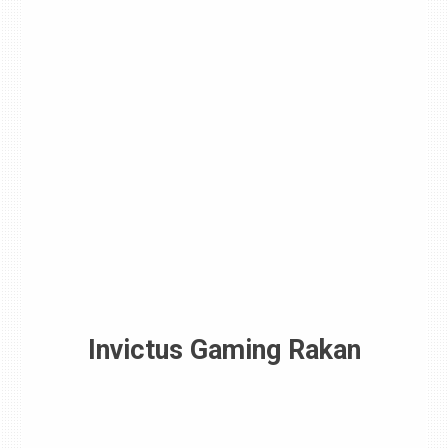
Invictus Gaming Rakan