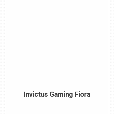
Invictus Gaming Fiora