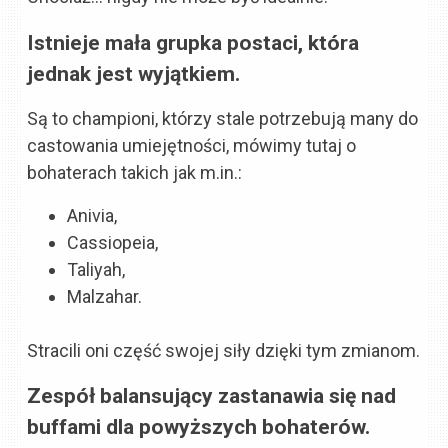
Istnieje mała grupka postaci, która
jednak jest wyjątkiem.
Są to championi, którzy stale potrzebują many do
castowania umiejętności, mówimy tutaj o
bohaterach takich jak m.in.:
Anivia,
Cassiopeia,
Taliyah,
Malzahar.
Stracili oni część swojej siły dzięki tym zmianom.
Zespół balansujący zastanawia się nad
buffami dla powyższych bohaterów.