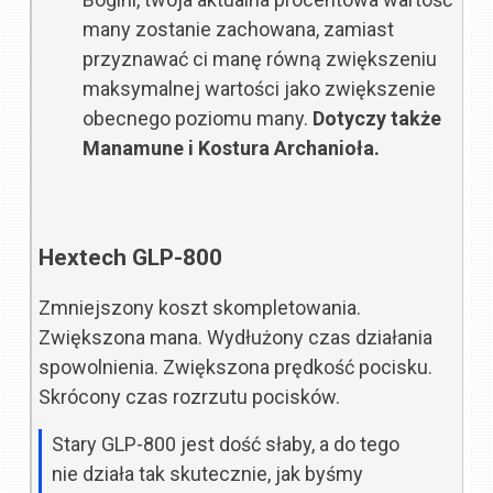
many zostanie zachowana, zamiast
przyznawać ci manę równą zwiększeniu
maksymalnej wartości jako zwiększenie
obecnego poziomu many.
Dotyczy także
Manamune i Kostura Archanioła.
Hextech GLP-800
Zmniejszony koszt skompletowania.
Zwiększona mana. Wydłużony czas działania
spowolnienia. Zwiększona prędkość pocisku.
Skrócony czas rozrzutu pocisków.
Stary GLP-800 jest dość słaby, a do tego
nie działa tak skutecznie, jak byśmy