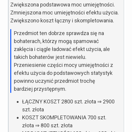
Zwiększona podstawowa moc umiejętności.
Zmniejszona moc umiejętności efektu użycia.
Zwiększono koszt łączny i skompletowania.
Przedmiot ten dobrze sprawdza się na
bohaterach, którzy mogą spamować
zaklęcia i ciągle ładować efekt użycia, ale
takich bohaterów jest niewielu.
Przeniesienie części mocy umiejętności z
efektu użycia do podstawowych statystyk
powinno uczynić przedmiot trochę
bardziej przystępnym.
ŁĄCZNY KOSZT
2800 szt. złota
⇒
2900
szt. złota
KOSZT SKOMPLETOWANIA
700 szt.
złota
⇒
800 szt. złota