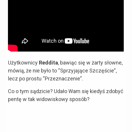
Użytkownicy
Reddita
, bawiąc się w żarty słowne,
mówią, że nie było to “Sprzyjające Szczęście”,
lecz po prostu “Przeznaczenie”.
Co o tym sądzicie? Udało Wam się kiedyś zdobyć
pentę w tak widowiskowy sposób?